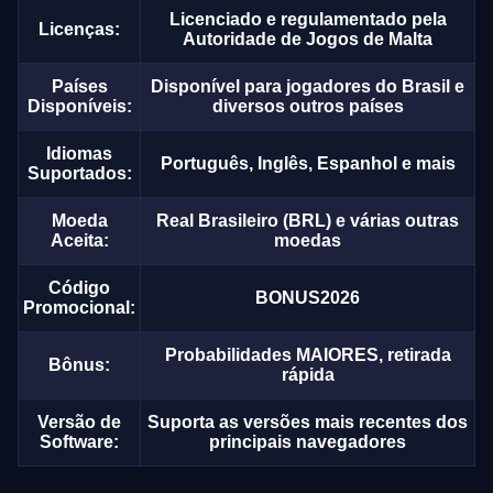
Licenciado e regulamentado pela
Licenças:
Autoridade de Jogos de Malta
Países
Disponível para jogadores do Brasil e
Disponíveis:
diversos outros países
Idiomas
Português, Inglês, Espanhol e mais
Suportados:
Moeda
Real Brasileiro (BRL) e várias outras
Aceita:
moedas
Código
BONUS2026
Promocional:
Probabilidades MAIORES, retirada
Bônus:
rápida
Versão de
Suporta as versões mais recentes dos
Software:
principais navegadores