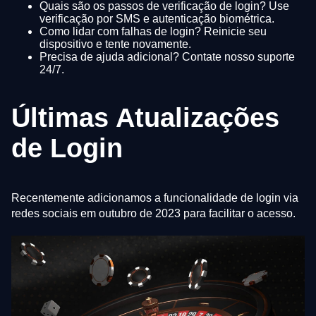
Quais são os passos de verificação de login? Use
verificação por SMS e autenticação biométrica.
Como lidar com falhas de login? Reinicie seu
dispositivo e tente novamente.
Precisa de ajuda adicional? Contate nosso suporte
24/7.
Últimas Atualizações
de Login
Recentemente adicionamos a funcionalidade de login via
redes sociais em outubro de 2023 para facilitar o acesso.