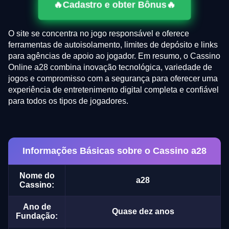
🔥Cadastro e obter Bônus🔥
O site se concentra no jogo responsável e oferece
ferramentas de autoisolamento, limites de depósito e links
para agências de apoio ao jogador. Em resumo, o Cassino
Online a28 combina inovação tecnológica, variedade de
jogos e compromisso com a segurança para oferecer uma
experiência de entretenimento digital completa e confiável
para todos os tipos de jogadores.
Informações Básicas sobre o Cassino a28
Nome do
a28
Cassino:
Ano de
Quase dez anos
Fundação: