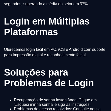
segundos, superando a média do setor em 37%.
Login em Múltiplas
Plataformas
Oferecemos login fácil em PC, iOS e Android com suporte
para impressão digital e reconhecimento facial.
Soluções para
Problemas de Login
Recuperação de senha instantânea: Clique em
'Esqueci minha senha' e siga as instruções.
Problemas de acesso resolvidos: Consulte nossa