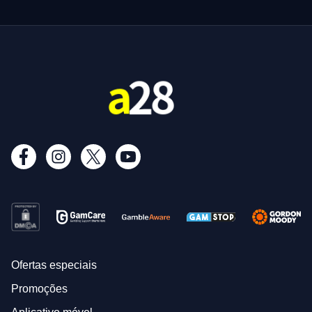
Ofertas especiais
Promoções