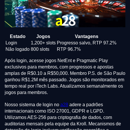
Estado
Jogos
Vantagens
Login
1,200+ slots
Progresso salvo, RTP 97.2%
Não logado
800 slots
RTP 96.7%
Após login, acesse jogos NetEnt e Pragmatic Play
exclusivos para membros, com progressos e apostas
amplas de R$0.10 a R$50,000. Membro P.S. de São Paulo
ganhou R$1.2M mês passado. Jogos são monitorados em
tempo real por iTech Labs. Atualizamos semanalmente os
jogos para membros.
Nosso sistema de login no
a28
adere a padrões
internacionais como ISO 27001, GDPR e LGPD.
Utilizamos AES-256 para criptografia de dados, com
auditorias mensais pela equipe da Kroll. Mecanismos de