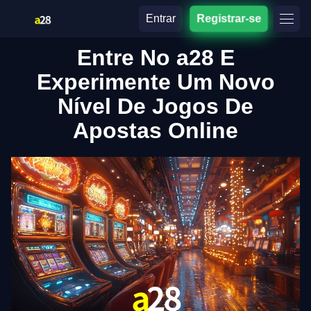
Entrar
Registrar-se
Entre No a28 E
Experimente Um Novo
Nível De Jogos De
Apostas Online