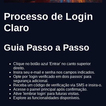
Processo de Login
Claro
Guia Passo a Passo
Clique no botão azul 'Entrar' no canto superior
direito.
Insira seu e-mail e senha nos campos indicados.
Opte por 'login verificado em dois passos' para
segurança adicional.
Receba um código de verificação via SMS e insira-o.
Acesse o painel principal após confirmação.
Ative 'lembrar login' para futuras visitas.
Explore as funcionalidades disponíveis.