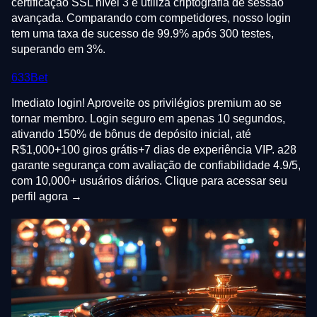
certificação SSL nível 3 e utiliza criptografia de sessão
avançada. Comparando com competidores, nosso login
tem uma taxa de sucesso de 99.9% após 300 testes,
superando em 3%.
633Bet
Imediato login! Aproveite os privilégios premium ao se
tornar membro. Login seguro em apenas 10 segundos,
ativando 150% de bônus de depósito inicial, até
R$1,000+100 giros grátis+7 dias de experiência VIP. a28
garante segurança com avaliação de confiabilidade 4.9/5,
com 10,000+ usuários diários. Clique para acessar seu
perfil agora →