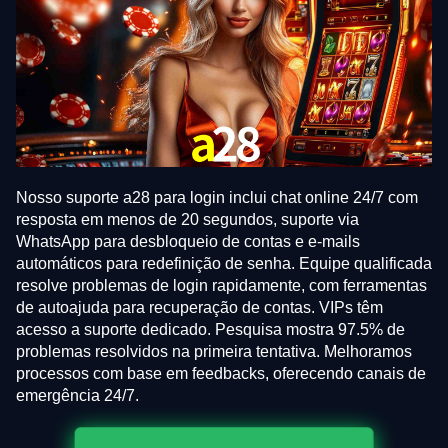
Nosso suporte a28 para login inclui chat online 24/7 com
resposta em menos de 20 segundos, suporte via
WhatsApp para desbloqueio de contas e e-mails
automáticos para redefinição de senha. Equipe qualificada
resolve problemas de login rapidamente, com ferramentas
de autoajuda para recuperação de contas. VIPs têm
acesso a suporte dedicado. Pesquisa mostra 97.5% de
problemas resolvidos na primeira tentativa. Melhoramos
processos com base em feedbacks, oferecendo canais de
emergência 24/7.