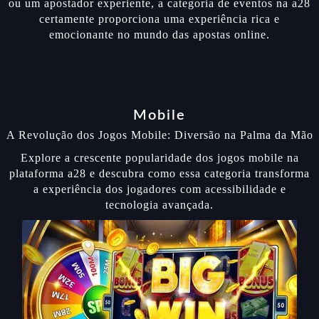
ou um apostador experiente, a categoria de eventos na a28
certamente proporciona uma experiência rica e
emocionante no mundo das apostas online.
Mobile
A Revolução dos Jogos Mobile: Diversão na Palma da Mão
Explore a crescente popularidade dos jogos mobile na
plataforma a28 e descubra como essa categoria transforma
a experiência dos jogadores com acessibilidade e
tecnologia avançada.