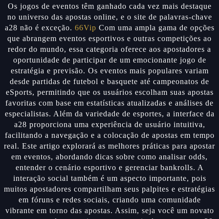
Os jogos de eventos têm ganhado cada vez mais destaque
no universo das apostas online, e o site de palavras-chave
a28 não é exceção.
66Vip
Com uma ampla gama de opções
que abrangem eventos esportivos e outras competições ao
redor do mundo, essa categoria oferece aos apostadores a
oportunidade de participar de um emocionante jogo de
estratégia e previsão. Os eventos mais populares variam
desde partidas de futebol e basquete até campeonatos de
eSports, permitindo que os usuários escolham suas apostas
favoritas com base em estatísticas atualizadas e análises de
especialistas. Além da variedade de esportes, a interface da
a28 proporciona uma experiência de usuário intuitiva,
facilitando a navegação e a colocação de apostas em tempo
real. Este artigo explorará as melhores práticas para apostar
em eventos, abordando dicas sobre como analisar odds,
entender o cenário esportivo e gerenciar bankrolls. A
interação social também é um aspecto importante, pois
muitos apostadores compartilham seus palpites e estratégias
em fóruns e redes sociais, criando uma comunidade
vibrante em torno das apostas. Assim, seja você um novato