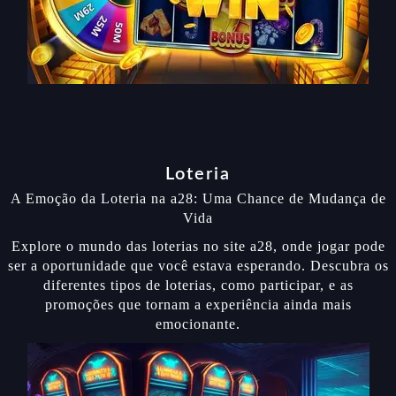
Loteria
A Emoção da Loteria na a28: Uma Chance de Mudança de
Vida
Explore o mundo das loterias no site a28, onde jogar pode
ser a oportunidade que você estava esperando. Descubra os
diferentes tipos de loterias, como participar, e as
promoções que tornam a experiência ainda mais
emocionante.