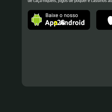
de caça-níqueis, jogos de pôquer e cassinos ao