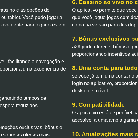
6. Cassino ao vivo no c
cassino e as opções de
O aplicativo permite que você
ou tablet. Você pode jogar a
que você jogue jogos com dea
conveniente para jogadores em
como na versão para desktop.
7. Bônus exclusivos pa
a28 pode oferecer bônus e pro
proporcionando incentivos adic
vel, facilitando a navegação e
8. Uma conta para tod
proporciona uma experiência de
se você já tem uma conta no 
login no aplicativo, proporcio
desktop e móvel.
 garantindo tempos de
9. Compatibilidade
 espera reduzidos.
O aplicativo está disponível p
acessível a uma ampla gama d
romoções exclusivas, bônus e
10. Atualizações mais 
o sobre as ofertas mais