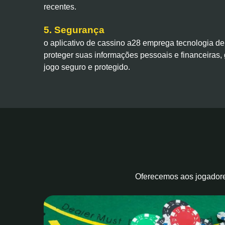
recentes.
5. Segurança
o aplicativo de cassino a28 emprega tecnologia de 
proteger suas informações pessoais e financeiras
jogo seguro e protegido.
Oferecemos aos jogadores