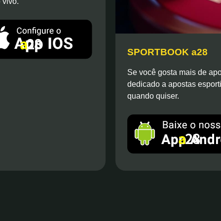
 vivo.
SPORTBOOK a28
Se você gosta mais de apos
dedicado a apostas esport
quando quiser.