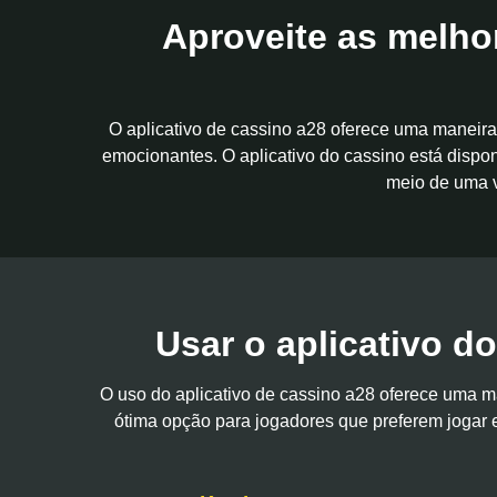
Aproveite as melho
O aplicativo de cassino a28 oferece uma maneira 
emocionantes. O aplicativo do cassino está dispon
meio de uma v
Usar o aplicativo d
O uso do aplicativo de cassino a28 oferece uma ma
ótima opção para jogadores que preferem jogar 